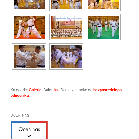
Kategorie:
Galerie
. Autor:
ks
. Dodaj zakładkę do
bezpośredniego
odnośnika
.
OCEŃ NAS